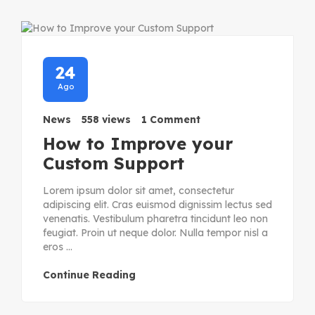
24
Ago
News
558 views
1 Comment
How to Improve your
Custom Support
Lorem ipsum dolor sit amet, consectetur
adipiscing elit. Cras euismod dignissim lectus sed
venenatis. Vestibulum pharetra tincidunt leo non
feugiat. Proin ut neque dolor. Nulla tempor nisl a
eros ...
Continue Reading