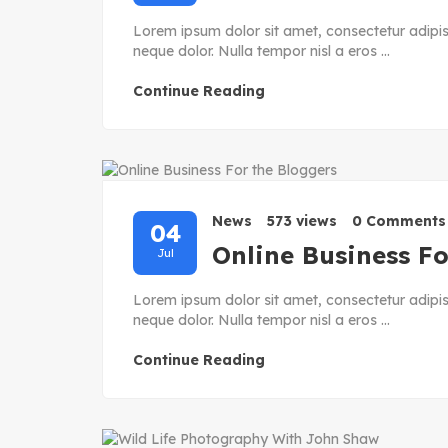
Lorem ipsum dolor sit amet, consectetur adipisc
neque dolor. Nulla tempor nisl a eros ...
Continue Reading
News
573 views
0 Comments
04
Online Business Fo
Jul
Lorem ipsum dolor sit amet, consectetur adipisc
neque dolor. Nulla tempor nisl a eros ...
Continue Reading