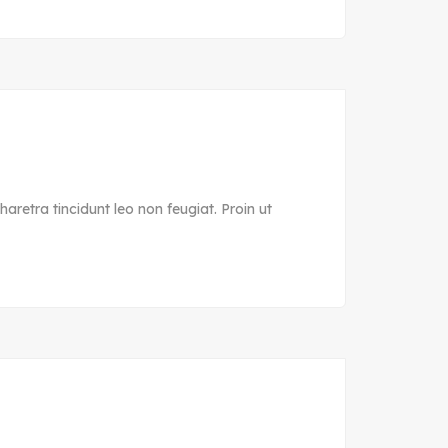
aretra tincidunt leo non feugiat. Proin ut