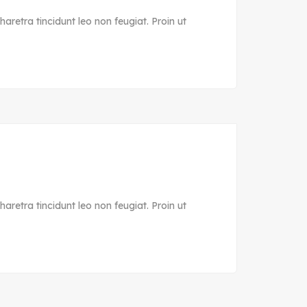
aretra tincidunt leo non feugiat. Proin ut
aretra tincidunt leo non feugiat. Proin ut