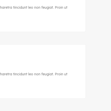
aretra tincidunt leo non feugiat. Proin ut
aretra tincidunt leo non feugiat. Proin ut