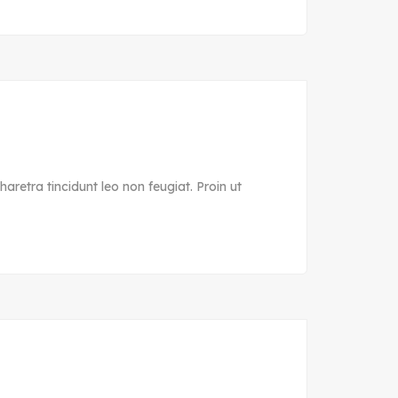
aretra tincidunt leo non feugiat. Proin ut