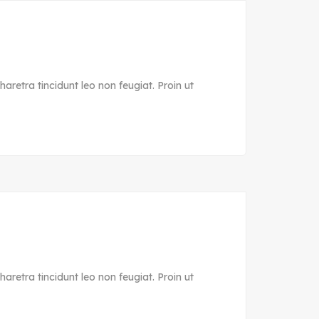
aretra tincidunt leo non feugiat. Proin ut
aretra tincidunt leo non feugiat. Proin ut